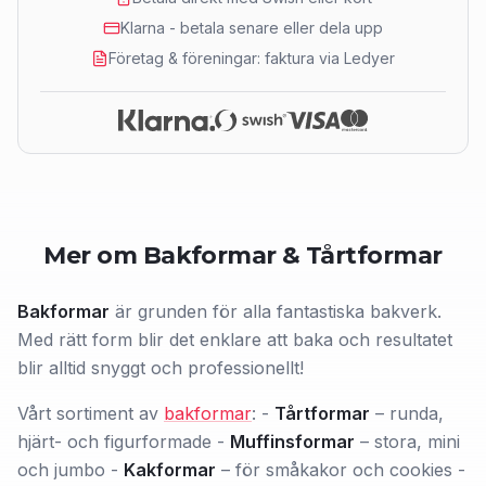
Klarna - betala senare eller dela upp
Företag & föreningar: faktura via Ledyer
Mer om Bakformar & Tårtformar
Bakformar
är grunden för alla fantastiska bakverk.
Med rätt form blir det enklare att baka och resultatet
blir alltid snyggt och professionellt!
Vårt sortiment av
bakformar
: -
Tårtformar
– runda,
hjärt- och figurformade -
Muffinsformar
– stora, mini
och jumbo -
Kakformar
– för småkakor och cookies -