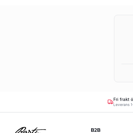
Fri frakt 
Leverans 1
B2B