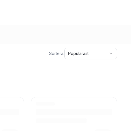
Sortera:
Populärast