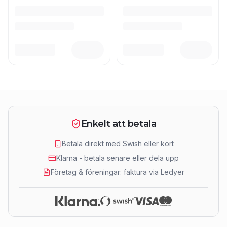
Enkelt att betala
Betala direkt med Swish eller kort
Klarna - betala senare eller dela upp
Företag & föreningar: faktura via Ledyer