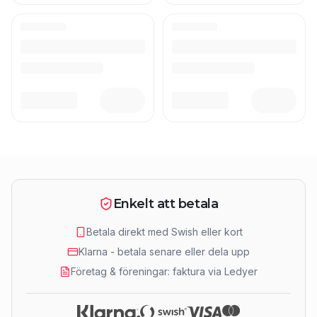
Enkelt att betala
Betala direkt med Swish eller kort
Klarna - betala senare eller dela upp
Företag & föreningar: faktura via Ledyer